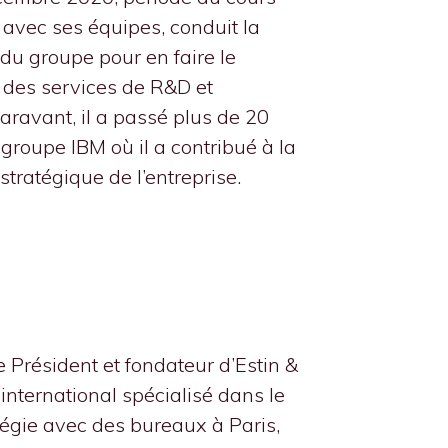
, avec ses équipes, conduit la
du groupe pour en faire le
 des services de R&D et
aravant, il a passé plus de 20
groupe IBM où il a contribué à la
stratégique de l’entreprise.
le Président et fondateur d’Estin &
 international spécialisé dans le
tégie avec des bureaux à Paris,