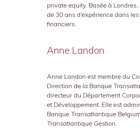
private equity. Basée à Londres,
de 30 ans d’expérience dans les
financiers.
Anne Landon
Anne Landon est membre du Co
Direction de la Banque Transatla
directeur du Département Corpo
et Développement. Elle est admin
Banque Transatlantique Belgium
Transatlantique Gestion.