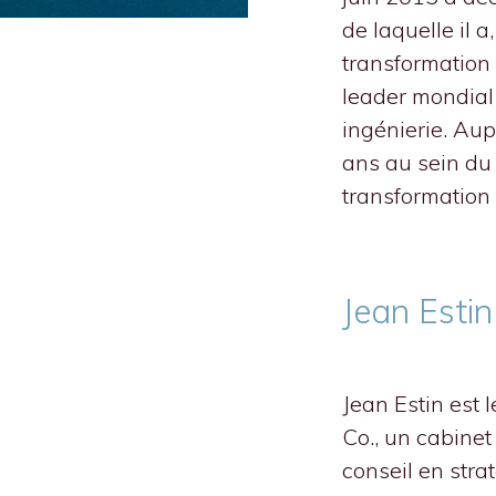
de laquelle il a
transformation 
leader mondial
ingénierie. Aup
ans au sein du 
transformation 
Jean Estin
Jean Estin est 
Co., un cabinet
conseil en stra