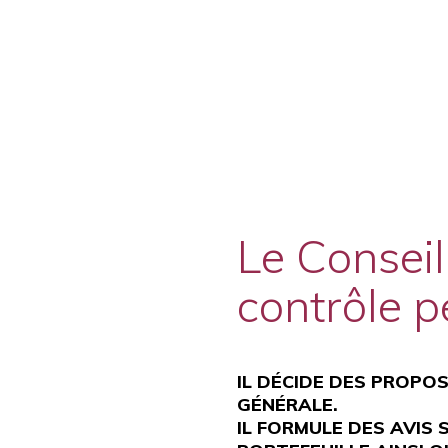
Le Conseil
contrôle p
IL DÉCIDE DES PROPO
GÉNÉRALE.
IL FORMULE DES AVIS 