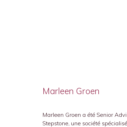
Marleen Groen
Marleen Groen a été Senior Advi
Stepstone, une société spécialis