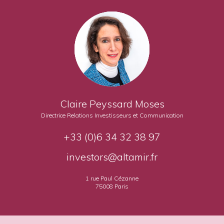
Claire Peyssard Moses
Directrice Relations Investisseurs et Communication
+33 (0)6 34 32 38 97
investors@altamir.fr
1 rue Paul Cézanne
75008 Paris