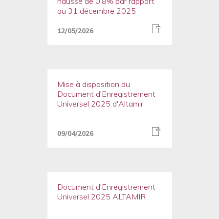
hausse de 0,8% par rapport
au 31 décembre 2025
12/05/2026
Mise à disposition du
Document d'Enregistrement
Universel 2025 d'Altamir
09/04/2026
Document d'Enregistrement
Universel 2025 ALTAMIR