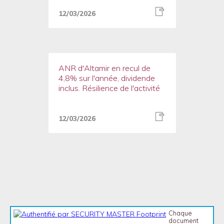
12/03/2026
ANR d'Altamir en recul de
4,8% sur l'année, dividende
inclus. Résilience de l'activité
12/03/2026
Chaque
document