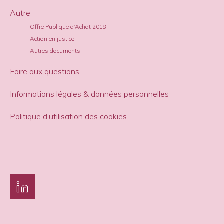
Autre
Offre Publique d’Achat 2018
Action en justice
Autres documents
Foire aux questions
Informations légales & données personnelles
Politique d’utilisation des cookies