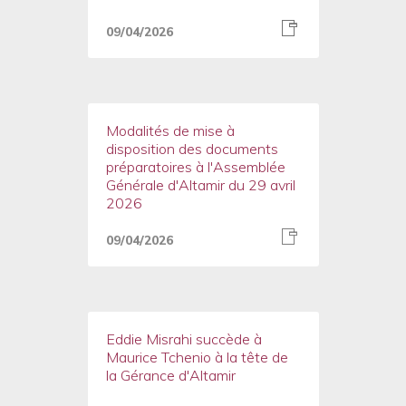
09/04/2026
Modalités de mise à
disposition des documents
préparatoires à l'Assemblée
Générale d'Altamir du 29 avril
2026
09/04/2026
Eddie Misrahi succède à
Maurice Tchenio à la tête de
la Gérance d'Altamir