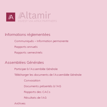
INVEST VIA APAX PARTNERS
Informations réglementées
Communiqués – Information permanente
Rapports annuels
Rapports semestriels
Assemblées Générales
Participer à l’Assemblée Générale
Télécharger les documents de l’Assemblée Générale
Convocation
Documents présentés à l’AG
Rapports des CACs
Résultats de l’AG
Archives