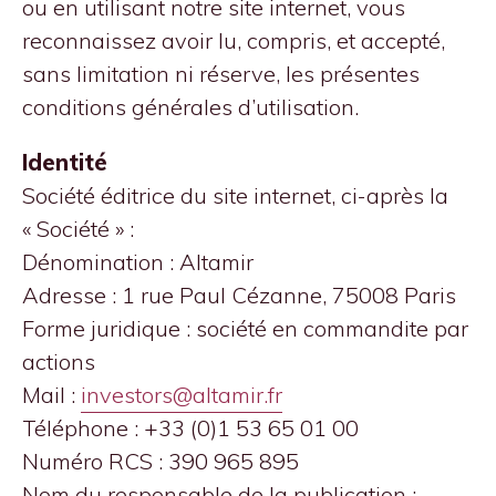
ou en utilisant notre site internet, vous
reconnaissez avoir lu, compris, et accepté,
sans limitation ni réserve, les présentes
conditions générales d’utilisation.
Identité
Société éditrice du site internet, ci-après la
« Société » :
Dénomination : Altamir
Adresse : 1 rue Paul Cézanne, 75008 Paris
Forme juridique : société en commandite par
actions
Mail :
investors@altamir.fr
Téléphone : +33 (0)1 53 65 01 00
Numéro RCS : 390 965 895
Nom du responsable de la publication :