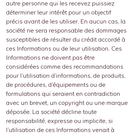
autre personne qui les recevez puissiez
déterminer leur intérêt pour un objectif
précis avant de les utiliser. En aucun cas, la
société ne sera responsable des dommages
susceptibles de résulter du crédit accordé à
ces Informations ou de leur utilisation. Ces
Informations ne doivent pas être
considérées comme des recommandations
pour l’utilisation d’informations, de produits,
de procédures, d’équipements ou de
formulations qui seraient en contradiction
avec un brevet, un copyright ou une marque
déposée. La société décline toute
responsabilité, expresse ou implicite, si
l’utilisation de ces Informations venait à