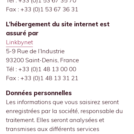
Tél : +33 (0)1 53 67 35 70
Fax : +33 (0)1 53 67 36 31
L’hébergement du site internet est
assuré par
Linkbynet
5-9 Rue de l’Industrie
93200 Saint-Denis, France
Tél : +33 (0)1 48 13 00 00
Fax : +33 (0)1 48 13 31 21
Données personnelles
Les informations que vous saisirez seront
enregistrées par la société, responsable du
traitement. Elles seront analysées et
transmises aux différents services