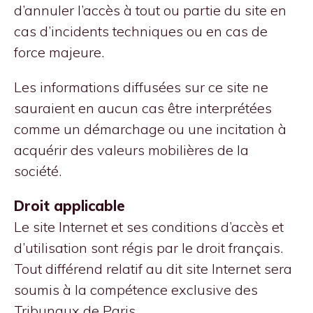
d’annuler l’accès à tout ou partie du site en
cas d’incidents techniques ou en cas de
force majeure.
Les informations diffusées sur ce site ne
sauraient en aucun cas être interprétées
comme un démarchage ou une incitation à
acquérir des valeurs mobilières de la
société.
Droit applicable
Le site Internet et ses conditions d’accès et
d’utilisation sont régis par le droit français.
Tout différend relatif au dit site Internet sera
soumis à la compétence exclusive des
Tribunaux de Paris.