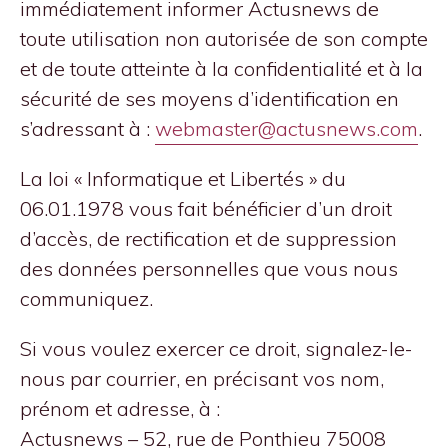
immédiatement informer Actusnews de
toute utilisation non autorisée de son compte
et de toute atteinte à la confidentialité et à la
sécurité de ses moyens d’identification en
s’adressant à :
webmaster@actusnews.com
.
La loi « Informatique et Libertés » du
06.01.1978 vous fait bénéficier d’un droit
d’accès, de rectification et de suppression
des données personnelles que vous nous
communiquez.
Si vous voulez exercer ce droit, signalez-le-
nous par courrier, en précisant vos nom,
prénom et adresse, à :
Actusnews – 52, rue de Ponthieu 75008