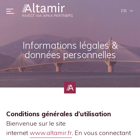
FR
INVEST VIA APAX PARTNERS
Informations légales &
données personnelles
Conditions générales d’utilisation
Bienvenue sur le site
internet
www.altamir.fr
. En vous connectant