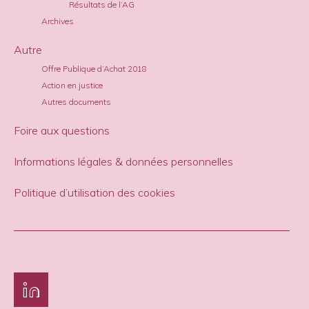
Résultats de l’AG
Archives
Autre
Offre Publique d’Achat 2018
Action en justice
Autres documents
Foire aux questions
Informations légales & données personnelles
Politique d’utilisation des cookies