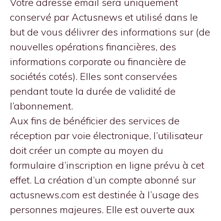
Votre adresse email sera uniquement
conservé par Actusnews et utilisé dans le
but de vous délivrer des informations sur (de
nouvelles opérations financières, des
informations corporate ou financière de
sociétés cotés). Elles sont conservées
pendant toute la durée de validité de
l’abonnement.
Aux fins de bénéficier des services de
réception par voie électronique, l’utilisateur
doit créer un compte au moyen du
formulaire d’inscription en ligne prévu à cet
effet. La création d’un compte abonné sur
actusnews.com est destinée à l’usage des
personnes majeures. Elle est ouverte aux