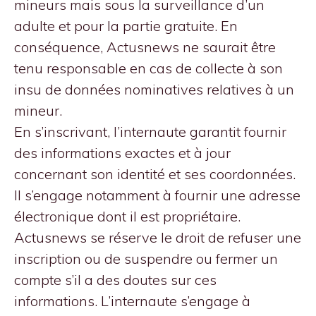
mineurs mais sous la surveillance d’un
adulte et pour la partie gratuite. En
conséquence, Actusnews ne saurait être
tenu responsable en cas de collecte à son
insu de données nominatives relatives à un
mineur.
En s’inscrivant, l’internaute garantit fournir
des informations exactes et à jour
concernant son identité et ses coordonnées.
Il s’engage notamment à fournir une adresse
électronique dont il est propriétaire.
Actusnews se réserve le droit de refuser une
inscription ou de suspendre ou fermer un
compte s’il a des doutes sur ces
informations. L’internaute s’engage à