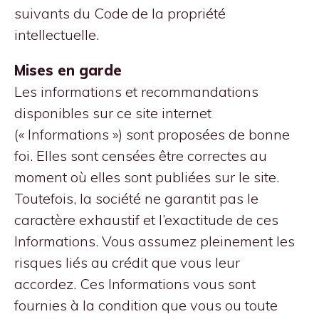
suivants du Code de la propriété
intellectuelle.
Mises en garde
Les informations et recommandations
disponibles sur ce site internet
(« Informations ») sont proposées de bonne
foi. Elles sont censées être correctes au
moment où elles sont publiées sur le site.
Toutefois, la société ne garantit pas le
caractère exhaustif et l’exactitude de ces
Informations. Vous assumez pleinement les
risques liés au crédit que vous leur
accordez. Ces Informations vous sont
fournies à la condition que vous ou toute