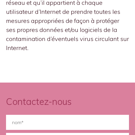
réseau et qu’il appartient à chaque
utilisateur d’Internet de prendre toutes les
mesures appropriées de façon à protéger
ses propres données et/ou logiciels de la
contamination d’éventuels virus circulant sur
Internet.
Contactez-nous