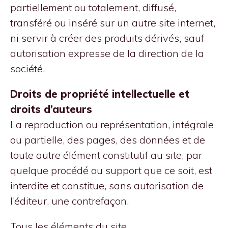
partiellement ou totalement, diffusé,
transféré ou inséré sur un autre site internet,
ni servir à créer des produits dérivés, sauf
autorisation expresse de la direction de la
société.
Droits de propriété intellectuelle et
droits d’auteurs
La reproduction ou représentation, intégrale
ou partielle, des pages, des données et de
toute autre élément constitutif au site, par
quelque procédé ou support que ce soit, est
interdite et constitue, sans autorisation de
l’éditeur, une contrefaçon.
Tous les éléments du site