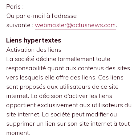
Paris ;
Ou par e-mail à l’adresse
suivante :
webmaster@actusnews.com
.
Liens hypertextes
Activation des liens
La société décline formellement toute
responsabilité quant aux contenus des sites
vers lesquels elle offre des liens. Ces liens
sont proposés aux utilisateurs de ce site
internet. La décision d’activer les liens
appartient exclusivement aux utilisateurs du
site internet. La société peut modifier ou
supprimer un lien sur son site internet à tout
moment.