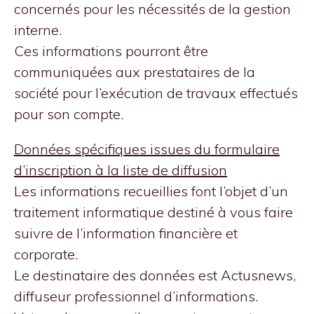
concernés pour les nécessités de la gestion
interne.
Ces informations pourront être
communiquées aux prestataires de la
société pour l’exécution de travaux effectués
pour son compte.
Données spécifiques issues du formulaire
d’inscription à la liste de diffusion
Les informations recueillies font l’objet d’un
traitement informatique destiné à vous faire
suivre de l’information financière et
corporate.
Le destinataire des données est Actusnews,
diffuseur professionnel d’informations.