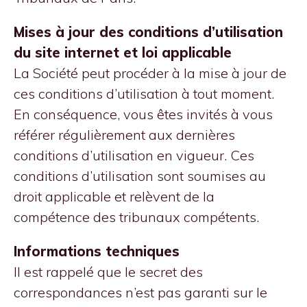
Mises à jour des conditions d’utilisation
du site internet et loi applicable
La Société peut procéder à la mise à jour de
ces conditions d’utilisation à tout moment.
En conséquence, vous êtes invités à vous
référer régulièrement aux dernières
conditions d’utilisation en vigueur. Ces
conditions d’utilisation sont soumises au
droit applicable et relèvent de la
compétence des tribunaux compétents.
Informations techniques
Il est rappelé que le secret des
correspondances n’est pas garanti sur le