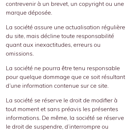
contrevenir à un brevet, un copyright ou une
marque déposée.
La société assure une actualisation régulière
du site, mais décline toute responsabilité
quant aux inexactitudes, erreurs ou
omissions.
La société ne pourra être tenu responsable
pour quelque dommage que ce soit résultant
d’une information contenue sur ce site.
La société se réserve le droit de modifier à
tout moment et sans préavis les présentes
informations. De même, la société se réserve
le droit de suspendre, d’interrompre ou