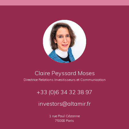
Claire Peyssard Moses
Directrice Relations Investisseurs et Communication
+33 (0)6 34 32 38 97
investors@altamir.fr
1 rue Paul Cézanne
75008 Paris