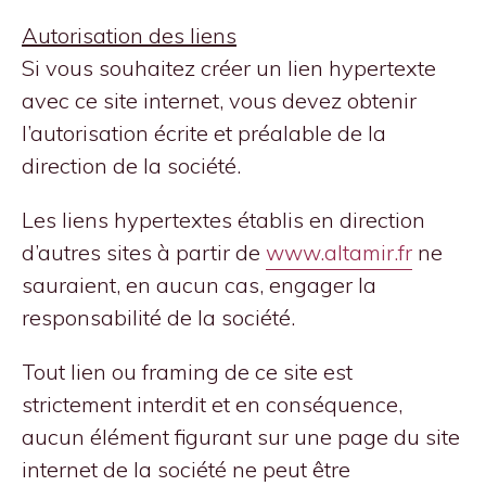
Autorisation des liens
Si vous souhaitez créer un lien hypertexte
avec ce site internet, vous devez obtenir
l’autorisation écrite et préalable de la
direction de la société.
Les liens hypertextes établis en direction
d’autres sites à partir de
www.altamir.fr
ne
sauraient, en aucun cas, engager la
responsabilité de la société.
Tout lien ou framing de ce site est
strictement interdit et en conséquence,
aucun élément figurant sur une page du site
internet de la société ne peut être