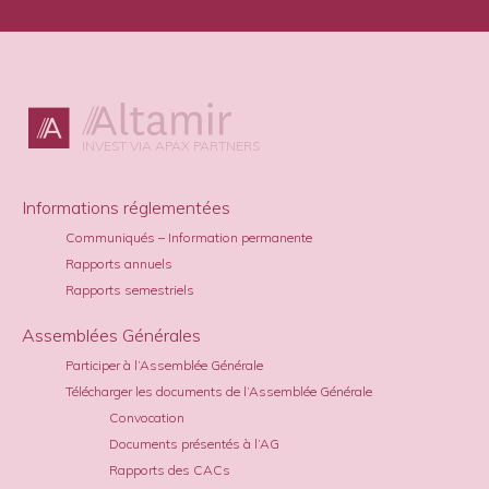
INVEST VIA APAX PARTNERS
Informations réglementées
Communiqués – Information permanente
Rapports annuels
Rapports semestriels
Assemblées Générales
Participer à l’Assemblée Générale
Télécharger les documents de l’Assemblée Générale
Convocation
Documents présentés à l’AG
Rapports des CACs