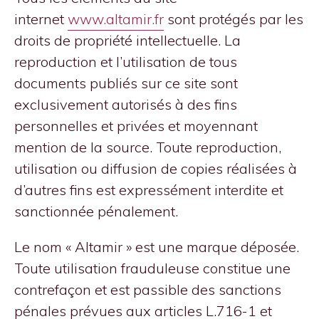
internet
www.altamir.fr
sont protégés par les
droits de propriété intellectuelle. La
reproduction et l’utilisation de tous
documents publiés sur ce site sont
exclusivement autorisés à des fins
personnelles et privées et moyennant
mention de la source. Toute reproduction,
utilisation ou diffusion de copies réalisées à
d’autres fins est expressément interdite et
sanctionnée pénalement.
Le nom « Altamir » est une marque déposée.
Toute utilisation frauduleuse constitue une
contrefaçon et est passible des sanctions
pénales prévues aux articles L.716-1 et