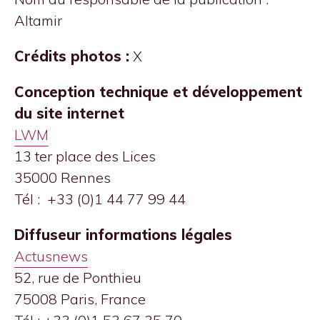
Altamir
Crédits photos :
X
Conception technique et développement
du site internet
LWM
13 ter place des Lices
35000 Rennes
Tél : +33 (0)1 44 77 99 44
Diffuseur informations légales
Actusnews
52, rue de Ponthieu
75008 Paris, France