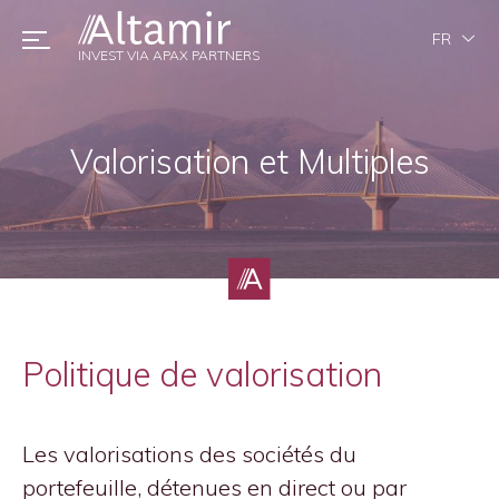
FR
INVEST VIA APAX PARTNERS
Valorisation et Multiples
Politique de valorisation
Les valorisations des sociétés du
portefeuille, détenues en direct ou par