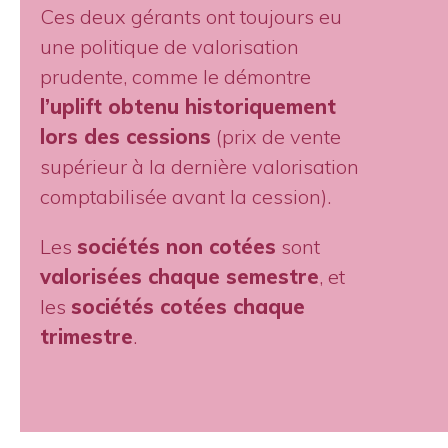
Ces deux gérants ont toujours eu
une politique de valorisation
prudente, comme le démontre
l’uplift obtenu historiquement
lors des cessions
(prix de vente
supérieur à la dernière valorisation
comptabilisée avant la cession).
Les
sociétés non cotées
sont
valorisées chaque semestre
, et
les
sociétés cotées chaque
trimestre
.