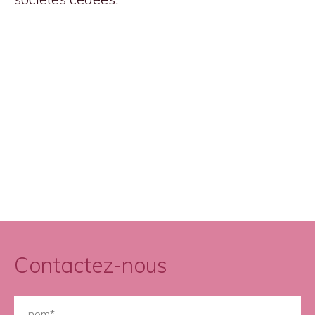
Contactez-nous