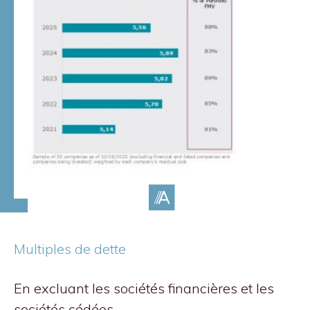
Multiples de dette
En excluant les sociétés financières et les
sociétés cédées.