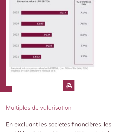
Multiples de valorisation
En excluant les sociétés financières, les