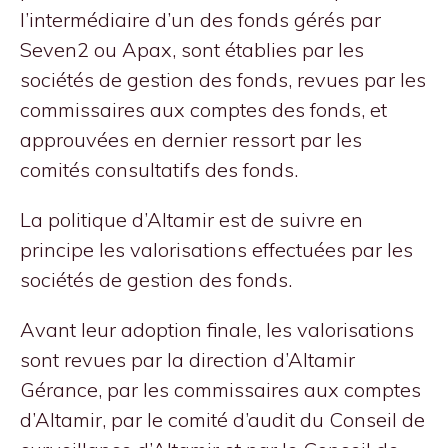
l’intermédiaire d’un des fonds gérés par
Seven2 ou Apax, sont établies par les
sociétés de gestion des fonds, revues par les
commissaires aux comptes des fonds, et
approuvées en dernier ressort par les
comités consultatifs des fonds.
La politique d’Altamir est de suivre en
principe les valorisations effectuées par les
sociétés de gestion des fonds.
Avant leur adoption finale, les valorisations
sont revues par la direction d’Altamir
Gérance, par les commissaires aux comptes
d’Altamir, par le comité d’audit du Conseil de