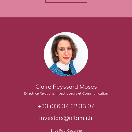
Claire Peyssard Moses
Directrice Relations Investisseurs et Communication
+33 (0)6 34 32 38 97
investors@altamir.fr
1 rue Paul Cézanne