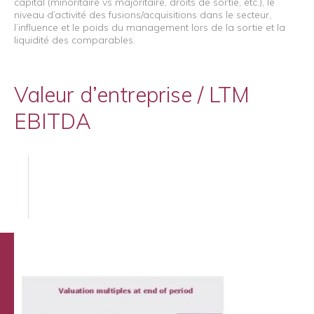
capital (minoritaire vs majoritaire, droits de sortie, etc.), le
niveau d’activité des fusions/acquisitions dans le secteur,
l’influence et le poids du management lors de la sortie et la
liquidité des comparables.
Valeur d’entreprise / LTM
EBITDA