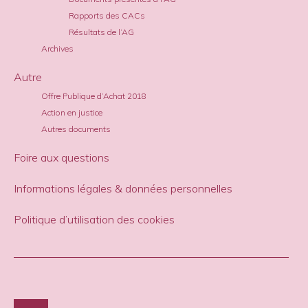
Rapports des CACs
Résultats de l’AG
Archives
Autre
Offre Publique d’Achat 2018
Action en justice
Autres documents
Foire aux questions
Informations légales & données personnelles
Politique d’utilisation des cookies