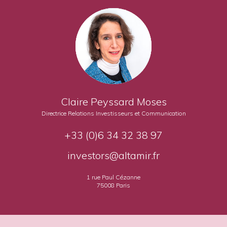
Claire Peyssard Moses
Directrice Relations Investisseurs et Communication
+33 (0)6 34 32 38 97
investors@altamir.fr
1 rue Paul Cézanne
75008 Paris