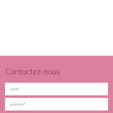
Contactez-nous