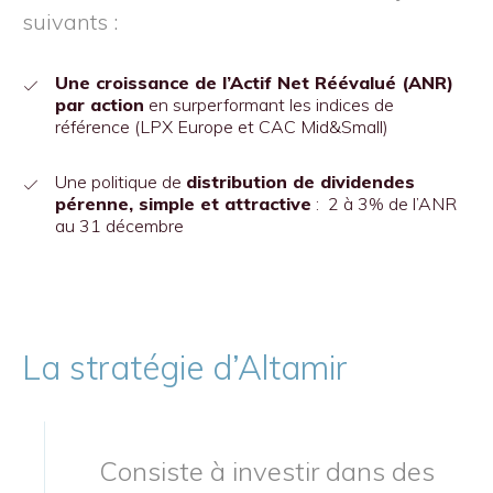
suivants :
Une croissance de l’Actif Net Réévalué (ANR)
par action
en surperformant les indices de
référence (LPX Europe et CAC Mid&Small)
Une politique de
distribution de dividendes
pérenne, simple et attractive
: 2 à 3% de l’ANR
au 31 décembre
La stratégie d’Altamir
Consiste à investir dans des