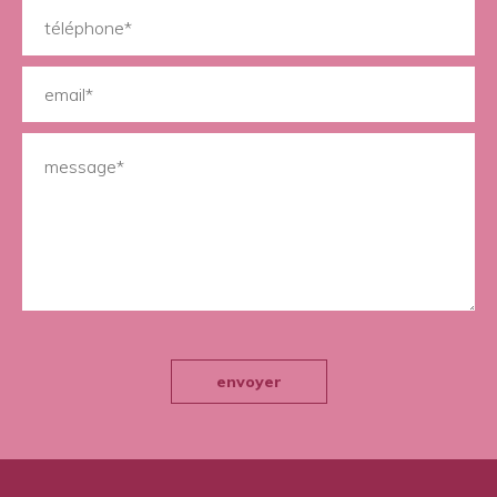
envoyer