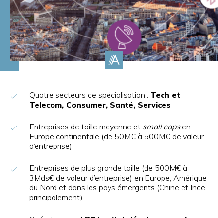
Quatre secteurs de spécialisation :
Tech et
Telecom, Consumer, Santé, Services
Entreprises de taille moyenne et
small caps
en
Europe continentale (de 50M€ à 500M€ de valeur
d’entreprise)
Entreprises de plus grande taille (de 500M€ à
3Mds€ de valeur d’entreprise) en Europe, Amérique
du Nord et dans les pays émergents (Chine et Inde
principalement)