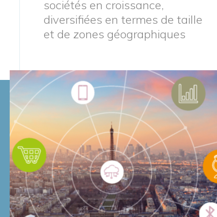
sociétés en croissance,
diversifiées en termes de taille
et de zones géographiques