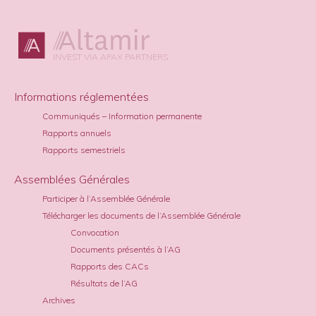
INVEST VIA APAX PARTNERS
Informations réglementées
Communiqués – Information permanente
Rapports annuels
Rapports semestriels
Assemblées Générales
Participer à l’Assemblée Générale
Télécharger les documents de l’Assemblée Générale
Convocation
Documents présentés à l’AG
Rapports des CACs
Résultats de l’AG
Archives