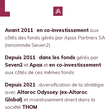
Avant 2011
:
en co-investissement
aux
côtés des fonds gérés par Apax Partners SA
(renommée Seven2)
Depuis 2011
:
dans les fonds
gérés par
Seven2
et
Apax
et
en co-investissement
aux côtés de ces mêmes fonds
Depuis 2021
: diversification de la stratégie
avec
Altaroc Odyssey (ex-Altaroc
Global)
et investissement direct dans la
société
THOM