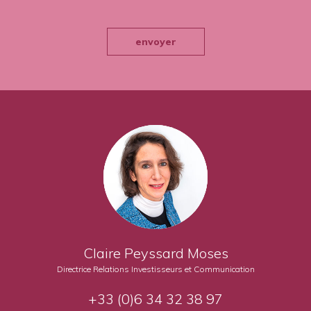
envoyer
Claire Peyssard Moses
Directrice Relations Investisseurs et Communication
+33 (0)6 34 32 38 97