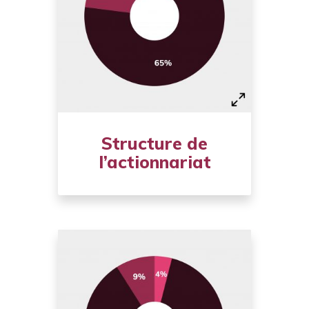
Structure de
l’actionnariat