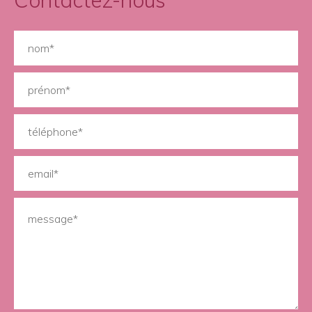
Contactez-nous