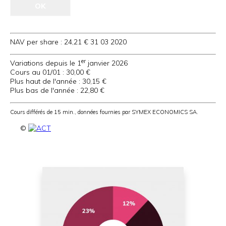
NAV per share :
24,21 €
31 03 2020
er
Variations depuis le 1
janvier 2026
Cours au 01/01 :
30,00 €
Plus haut de l'année :
30,15 €
Plus bas de l'année :
22,80 €
Cours différés de 15 min., données fournies par SYMEX ECONOMICS SA.
©