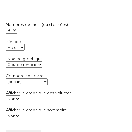
Nombres de mois (ou d'années)
Période
Type de graphique
Comparaison avec :
Afficher le graphique des volumes
Afficher le graphique sommaire