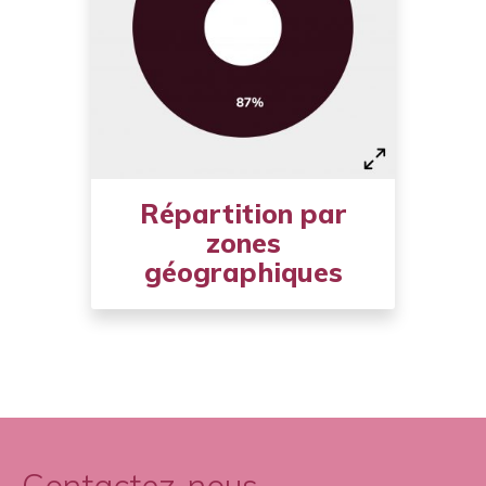
Répartition par
zones
géographiques