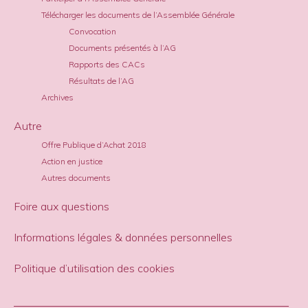
Télécharger les documents de l’Assemblée Générale
Convocation
Documents présentés à l’AG
Rapports des CACs
Résultats de l’AG
Archives
Autre
Offre Publique d’Achat 2018
Action en justice
Autres documents
Foire aux questions
Informations légales & données personnelles
Politique d’utilisation des cookies