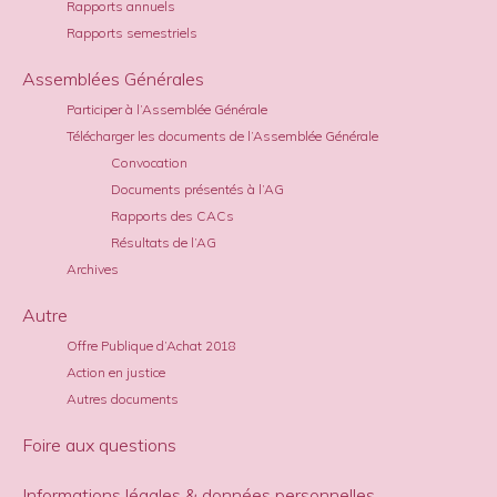
Rapports annuels
Rapports semestriels
Assemblées Générales
Participer à l’Assemblée Générale
Télécharger les documents de l’Assemblée Générale
Convocation
Documents présentés à l’AG
Rapports des CACs
Résultats de l’AG
Archives
Autre
Offre Publique d’Achat 2018
Action en justice
Autres documents
Foire aux questions
Informations légales & données personnelles