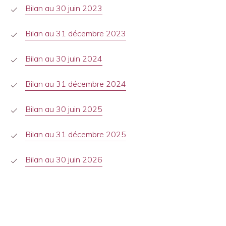
Bilan au 30 juin 2023
Bilan au 31 décembre 2023
Bilan au 30 juin 2024
Bilan au 31 décembre 2024
Bilan au 30 juin 2025
Bilan au 31 décembre 2025
Bilan au 30 juin 2026