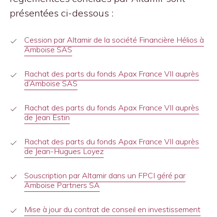
présentées ci-dessous :
Cession par Altamir de la société Financière Hélios à
Amboise SAS
Rachat des parts du fonds Apax France VII auprès
d’Amboise SAS
Rachat des parts du fonds Apax France VII auprès
de Jean Estin
Rachat des parts du fonds Apax France VII auprès
de Jean-Hugues Loyez
Souscription par Altamir dans un FPCI géré par
Amboise Partners SA
Mise à jour du contrat de conseil en investissement