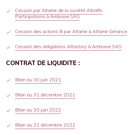
Cession par Altamir de la société Altrafin
Participations à Amboise SAS
Cession des actions B par Altamir à Altamir Gérance
Cession des obligations Altastory à Amboise SAS
CONTRAT DE LIQUIDITE :
Bilan au 30 juin 2021
Bilan au 31 décembre 2021
Bilan au 30 juin 2022
Bilan au 31 décembre 2022