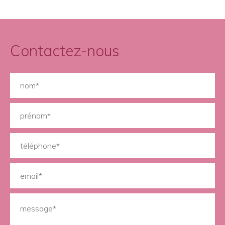
Contactez-nous