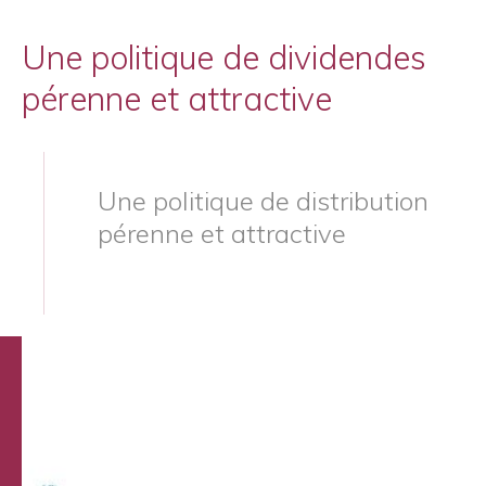
Une politique de dividendes
pérenne et attractive
Une politique de distribution
pérenne et attractive