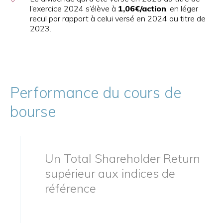
l’exercice 2024 s’élève à
1,06€/action
, en léger
recul par rapport à celui versé en 2024 au titre de
2023.
Performance du cours de
bourse
Un Total Shareholder Return
supérieur aux indices de
référence