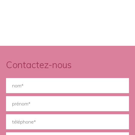
Contactez-nous