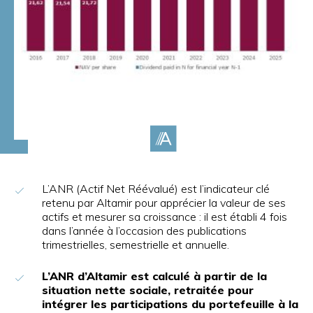
L’ANR (Actif Net Réévalué) est l’indicateur clé
retenu par Altamir pour apprécier la valeur de ses
actifs et mesurer sa croissance : il est établi 4 fois
dans l’année à l’occasion des publications
trimestrielles, semestrielle et annuelle.
L’ANR d’Altamir est calculé à partir de la
situation nette sociale, retraitée pour
intégrer les participations du portefeuille à la