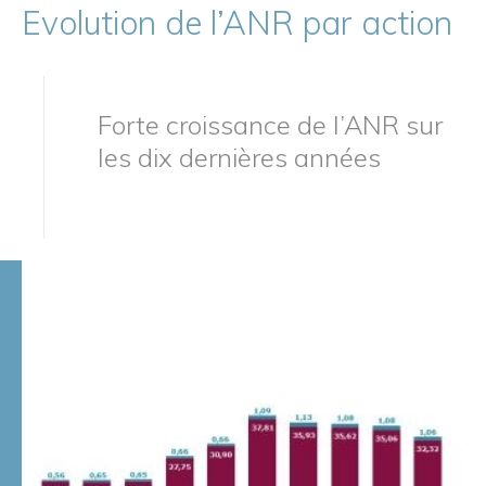
Evolution de l’ANR par action
Forte croissance de l’ANR sur
les dix dernières années