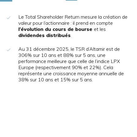
Le Total Shareholder Return mesure la création de
valeur pour l’actionnaire : il prend en compte
l’évolution du cours de bourse
et les
dividendes distribués
.
Au 31 décembre 2025, le TSR d’Altamir est de
306% sur 10 ans et 88% sur 5 ans, une
performance meilleure que celle de l’indice LPX
Europe (respectivement 90% et 22%). Cela
représente une croissance moyenne annuelle de
38
% sur 10 ans et 15% sur 5 ans.