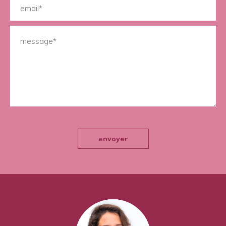
envoyer