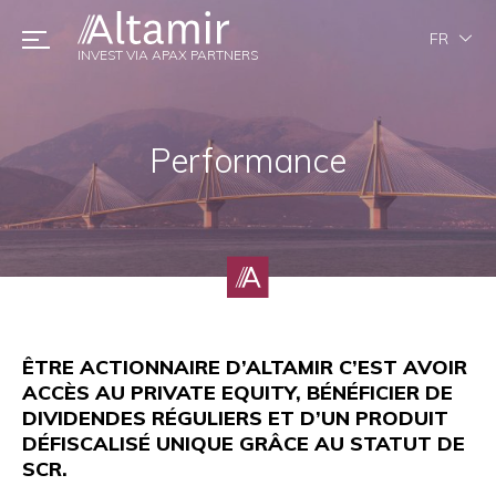
FR
INVEST VIA APAX PARTNERS
Performance
ÊTRE ACTIONNAIRE D’ALTAMIR C’EST AVOIR
ACCÈS AU PRIVATE EQUITY, BÉNÉFICIER DE
DIVIDENDES RÉGULIERS ET D’UN PRODUIT
DÉFISCALISÉ UNIQUE GRÂCE AU STATUT DE
SCR.