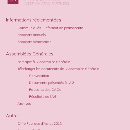
INVEST VIA APAX PARTNERS
Informations réglementées
Communiqués – Information permanente
Rapports annuels
Rapports semestriels
Assemblées Générales
Participer à l’Assemblée Générale
Télécharger les documents de l’Assemblée Générale
Convocation
Documents présentés à l’AG
Rapports des CACs
Résultats de l’AG
Archives
Autre
Offre Publique d’Achat 2018