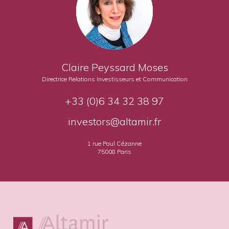
Claire Peyssard Moses
Directrice Relations Investisseurs et Communication
+33 (0)6 34 32 38 97
investors@altamir.fr
1 rue Paul Cézanne
75008 Paris