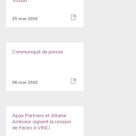
Vizada
25 mai 2010
Communiqué de presse
06 mai 2010
Apax Partners et Altamir
Amboise signent la cession
de Faceo à VINCI