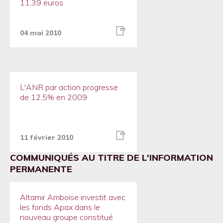
11,39 euros
04 mai 2010
L'ANR par action progresse
de 12,5% en 2009
11 février 2010
COMMUNIQUÉS AU TITRE DE L'INFORMATION
PERMANENTE
Altamir Amboise investit avec
les fonds Apax dans le
nouveau groupe constitué