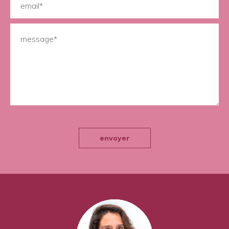
envoyer