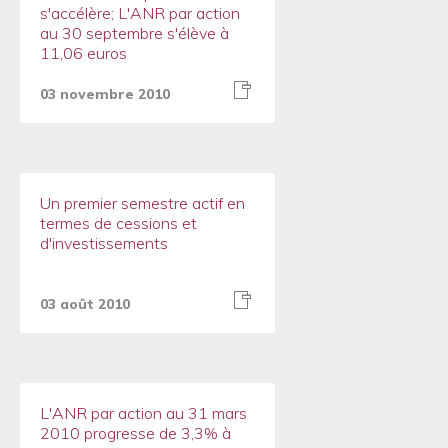
s'accélère; L'ANR par action
au 30 septembre s'élève à
11,06 euros
03 novembre 2010
Un premier semestre actif en
termes de cessions et
d'investissements
03 août 2010
L'ANR par action au 31 mars
2010 progresse de 3,3% à