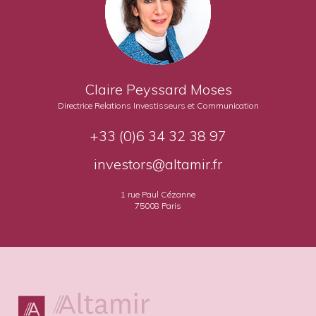
Claire Peyssard Moses
Directrice Relations Investisseurs et Communication
+33 (0)6 34 32 38 97
investors@altamir.fr
1 rue Paul Cézanne
75008 Paris