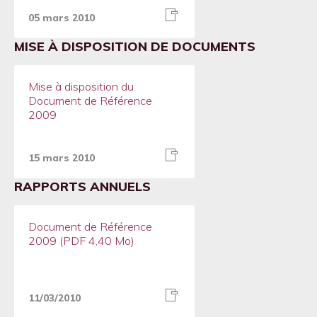
05 mars 2010
MISE À DISPOSITION DE DOCUMENTS
Mise à disposition du
Document de Référence
2009
15 mars 2010
RAPPORTS ANNUELS
Document de Référence
2009 (PDF 4,40 Mo)
11/03/2010