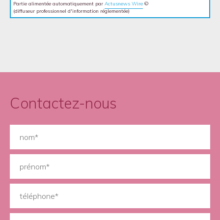
Partie alimentée automatiquement par
Actusnews Wire
©
(diffuseur professionnel d'information réglementée)
Contactez-nous