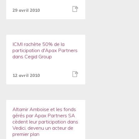
29 avril 2010
ICMI rachète 50% de la
participation d'Apax Partners
dans Cegid Group
12 avril 2010
Altamir Amboise et les fonds
gérés par Apax Partners SA
cèdent leur participation dans
Vedici, devenu un acteur de
premier plan