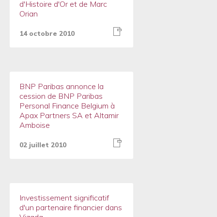
d'Histoire d'Or et de Marc
Orian
14 octobre 2010
BNP Paribas annonce la
cession de BNP Paribas
Personal Finance Belgium à
Apax Partners SA et Altamir
Amboise
02 juillet 2010
Investissement significatif
d'un partenaire financier dans