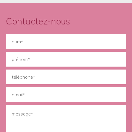
Contactez-nous