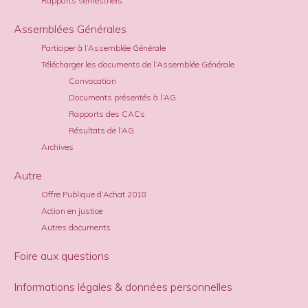
Rapports semestriels
Assemblées Générales
Participer à l’Assemblée Générale
Télécharger les documents de l’Assemblée Générale
Convocation
Documents présentés à l’AG
Rapports des CACs
Résultats de l’AG
Archives
Autre
Offre Publique d’Achat 2018
Action en justice
Autres documents
Foire aux questions
Informations légales & données personnelles