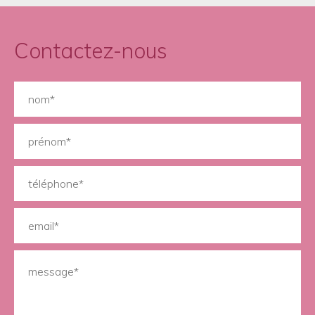
Contactez-nous