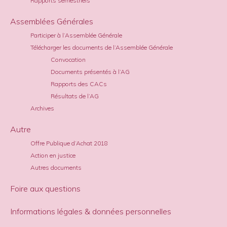
Rapports semestriels
Assemblées Générales
Participer à l’Assemblée Générale
Télécharger les documents de l’Assemblée Générale
Convocation
Documents présentés à l’AG
Rapports des CACs
Résultats de l’AG
Archives
Autre
Offre Publique d’Achat 2018
Action en justice
Autres documents
Foire aux questions
Informations légales & données personnelles