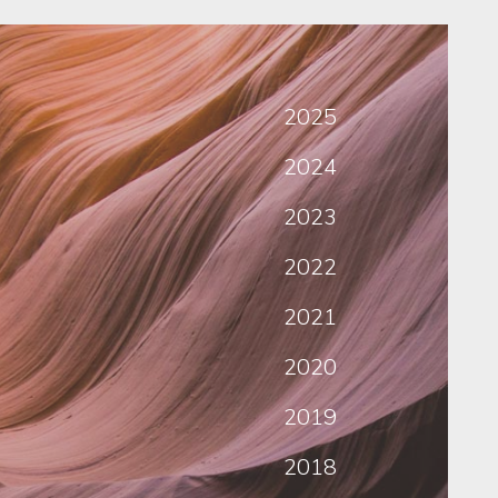
2025
2024
2023
2022
2021
2020
2019
2018