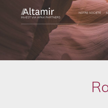
NOTRE SOCIÉTÉ
A
INVEST VIA APAX PARTNERS
Ra