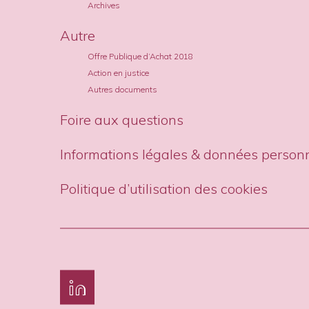
Archives
Autre
Offre Publique d’Achat 2018
Action en justice
Autres documents
Foire aux questions
Informations légales & données person
Politique d’utilisation des cookies