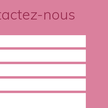
tactez-nous