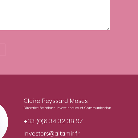
Claire Peyssard Moses
Directrice Relations Investisseurs et Communication
+33 (0)6 34 32 38 97
investors@altamir.fr