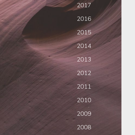
2017
2016
2015
2014
2013
2012
2011
2010
2009
2008