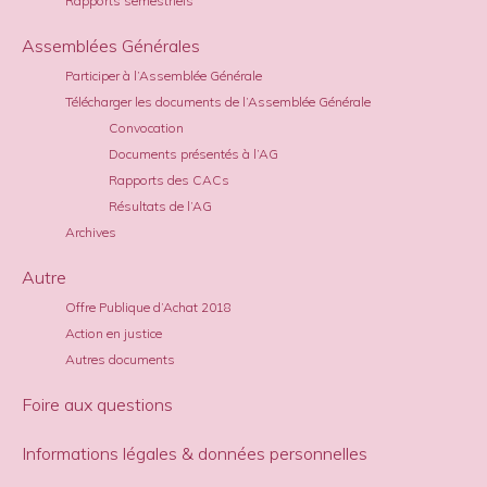
Rapports semestriels
Assemblées Générales
Participer à l’Assemblée Générale
Télécharger les documents de l’Assemblée Générale
Convocation
Documents présentés à l’AG
Rapports des CACs
Résultats de l’AG
Archives
Autre
Offre Publique d’Achat 2018
Action en justice
Autres documents
Foire aux questions
Informations légales & données personnelles