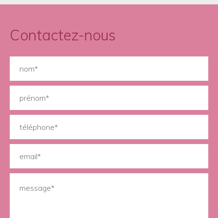
Contactez-nous