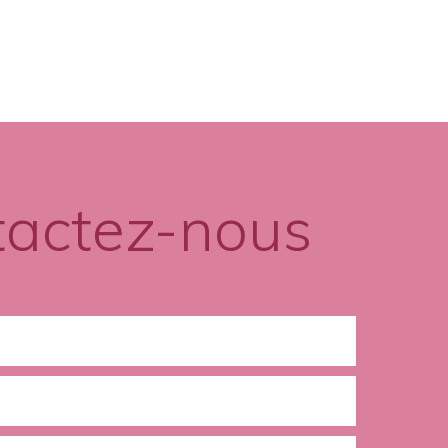
tactez-nous