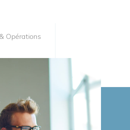
& Opérations