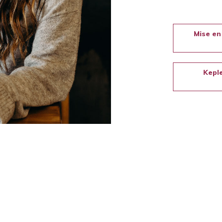
Mise en
Keple