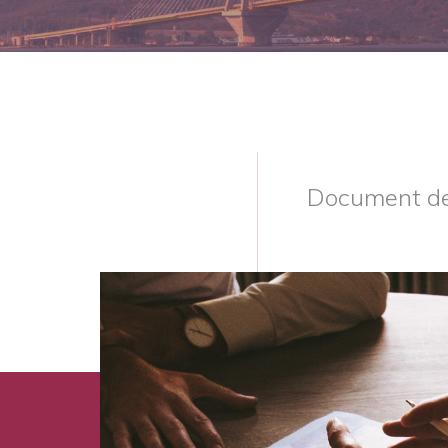
Document de 