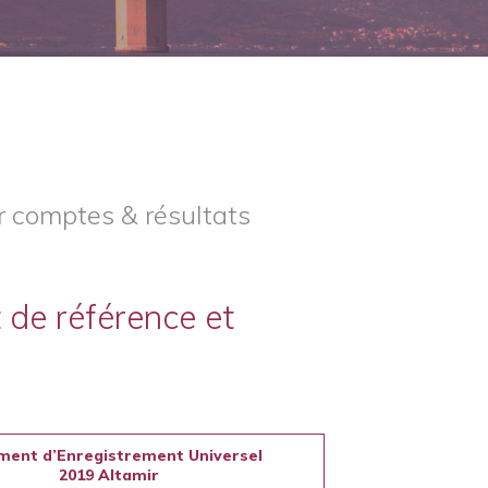
 comptes & résultats
de référence et
ent d’Enregistrement Universel
2019 Altamir