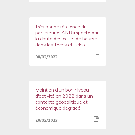
Très bonne résilience du
portefeuille. ANR impacté par
la chute des cours de bourse
dans les Techs et Telco
08/03/2023
Maintien d'un bon niveau
d'activité en 2022 dans un
contexte géopolitique et
économique dégradé
20/02/2023