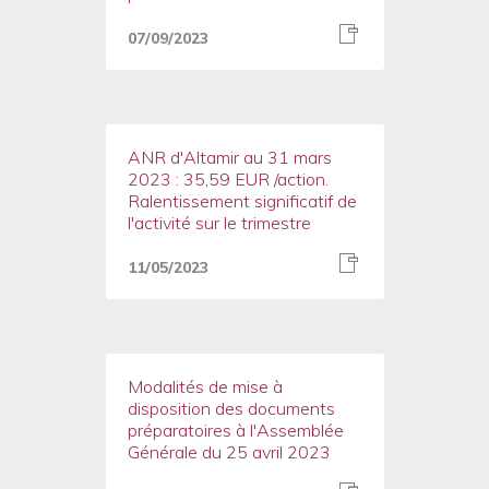
07/09/2023
ANR d'Altamir au 31 mars
2023 : 35,59 EUR /action.
Ralentissement significatif de
l'activité sur le trimestre
11/05/2023
Modalités de mise à
disposition des documents
préparatoires à l'Assemblée
Générale du 25 avril 2023