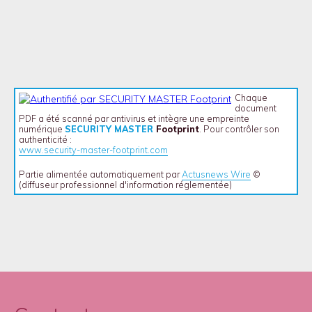
Chaque
document
PDF a été scanné par antivirus et intègre une empreinte
numérique
SECURITY MASTER
Footprint
. Pour contrôler son
authenticité :
www.security-master-footprint.com
Partie alimentée automatiquement par
Actusnews Wire
©
(diffuseur professionnel d'information réglementée)