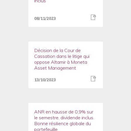
inclus
08/11/2023
Décision de la Cour de
Cassation dans le litige qui
oppose Altamir à Moneta
Asset Management
13/10/2023
ANR en hausse de 0,9% sur
le semestre, dividende inclus.
Bonne résilience globale du
portefeuille