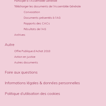
Participer à l’Assemblée Générale
Télécharger les documents de l’Assemblée Générale
Convocation
Documents présentés à l’AG
Rapports des CACs
Résultats de l’AG
Archives
Autre
Offre Publique d’Achat 2018
Action en justice
Autres documents
Foire aux questions
Informations légales & données personnelles
Politique d’utilisation des cookies