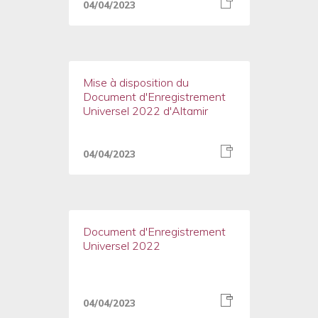
04/04/2023
Mise à disposition du
Document d'Enregistrement
Universel 2022 d'Altamir
04/04/2023
Document d'Enregistrement
Universel 2022
04/04/2023