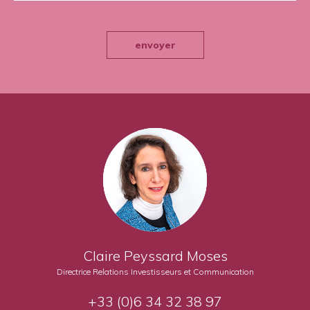
envoyer
Claire Peyssard Moses
Directrice Relations Investisseurs et Communication
+33 (0)6 34 32 38 97