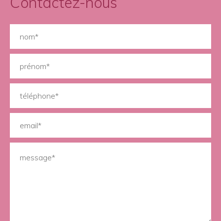
Contactez-nous