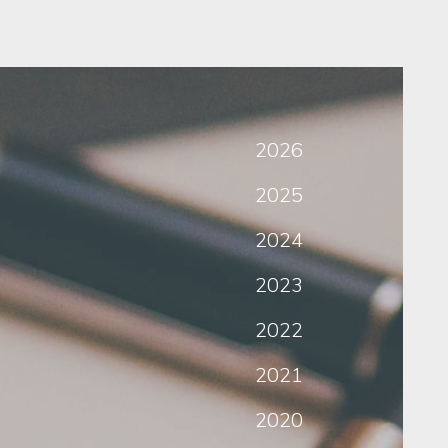
2026
2025
2024
2023
2022
2021
2020