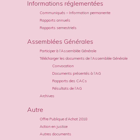
Informations réglementées
Communiqués – Information permanente
Rapports annuels
Rapports semestriels
Assemblées Générales
Participer à l’Assemblée Générale
Télécharger les documents de l’Assemblée Générale
Convocation
Documents présentés à l’AG
Rapports des CACs
Résultats de l’AG
Archives
Autre
Offre Publique d’Achat 2018
Action en justice
Autres documents