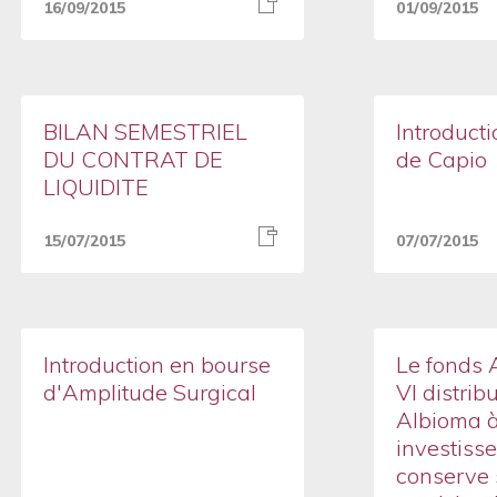
16/09/2015
01/09/2015
BILAN SEMESTRIEL
Introduct
DU CONTRAT DE
de Capio
LIQUIDITE
15/07/2015
07/07/2015
Introduction en bourse
Le fonds 
d'Amplitude Surgical
VI distrib
Albioma à
investisse
conserve 