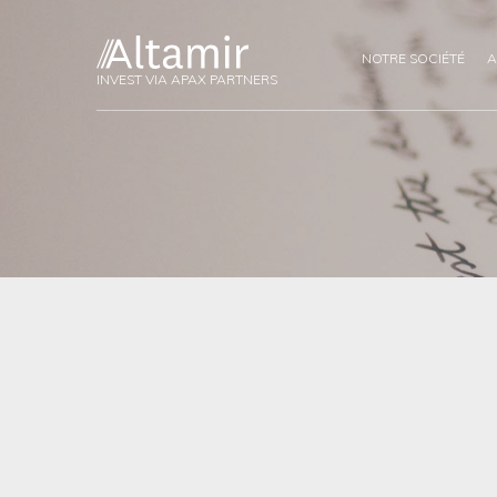
NOTRE SOCIÉTÉ
A
INVEST VIA APAX PARTNERS