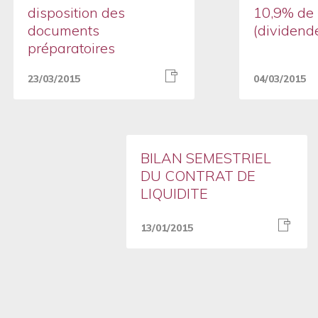
disposition des
10,9% de
documents
(dividende
préparatoires
23/03/2015
04/03/2015
BILAN SEMESTRIEL
DU CONTRAT DE
LIQUIDITE
13/01/2015