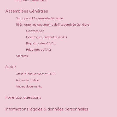
Rapports semestriels
Assemblées Générales
Participer à l’Assemblée Générale
Télécharger les documents de l’Assemblée Générale
Convocation
Documents présentés à l’AG
Rapports des CACs
Résultats de l’AG
Archives
Autre
Offre Publique d’Achat 2018
Action en justice
Autres documents
Foire aux questions
Informations légales & données personnelles