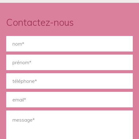
Contactez-nous