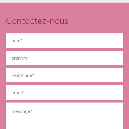
Contactez-nous