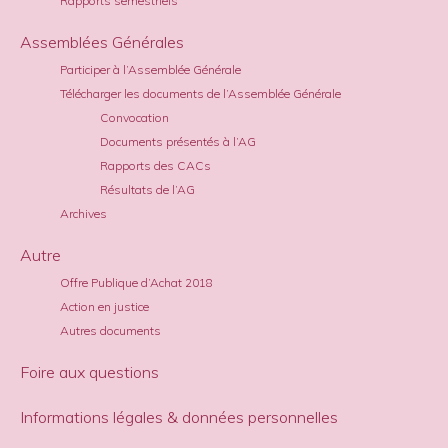
Rapports semestriels
Assemblées Générales
Participer à l’Assemblée Générale
Télécharger les documents de l’Assemblée Générale
Convocation
Documents présentés à l’AG
Rapports des CACs
Résultats de l’AG
Archives
Autre
Offre Publique d’Achat 2018
Action en justice
Autres documents
Foire aux questions
Informations légales & données personnelles