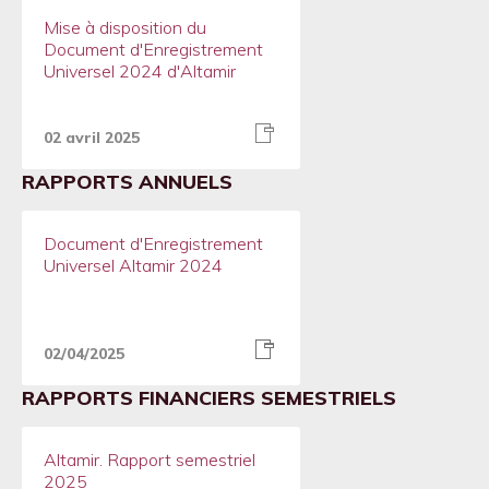
Mise à disposition du
Document d'Enregistrement
Universel 2024 d'Altamir
02 avril 2025
RAPPORTS ANNUELS
Document d'Enregistrement
Universel Altamir 2024
02/04/2025
RAPPORTS FINANCIERS SEMESTRIELS
Altamir. Rapport semestriel
2025