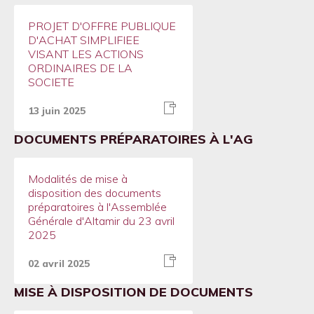
PROJET D'OFFRE PUBLIQUE
D'ACHAT SIMPLIFIEE
VISANT LES ACTIONS
ORDINAIRES DE LA
SOCIETE
13 juin 2025
DOCUMENTS PRÉPARATOIRES À L'AG
Modalités de mise à
disposition des documents
préparatoires à l'Assemblée
Générale d'Altamir du 23 avril
2025
02 avril 2025
MISE À DISPOSITION DE DOCUMENTS