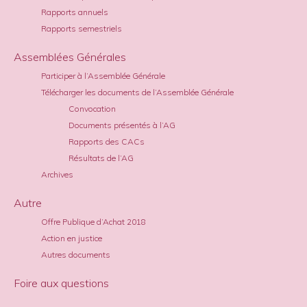
Rapports annuels
Rapports semestriels
Assemblées Générales
Participer à l’Assemblée Générale
Télécharger les documents de l’Assemblée Générale
Convocation
Documents présentés à l’AG
Rapports des CACs
Résultats de l’AG
Archives
Autre
Offre Publique d’Achat 2018
Action en justice
Autres documents
Foire aux questions