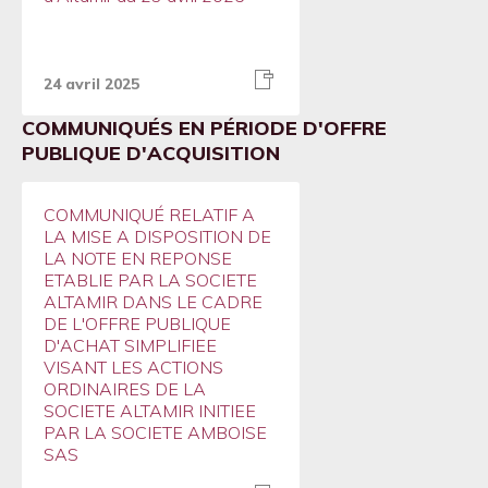
24 avril 2025
COMMUNIQUÉS EN PÉRIODE D'OFFRE
PUBLIQUE D'ACQUISITION
COMMUNIQUÉ RELATIF A
LA MISE A DISPOSITION DE
LA NOTE EN REPONSE
ETABLIE PAR LA SOCIETE
ALTAMIR DANS LE CADRE
DE L'OFFRE PUBLIQUE
D'ACHAT SIMPLIFIEE
VISANT LES ACTIONS
ORDINAIRES DE LA
SOCIETE ALTAMIR INITIEE
PAR LA SOCIETE AMBOISE
SAS