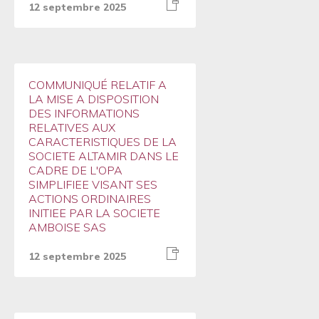
12 septembre 2025
COMMUNIQUÉ RELATIF A
LA MISE A DISPOSITION
DES INFORMATIONS
RELATIVES AUX
CARACTERISTIQUES DE LA
SOCIETE ALTAMIR DANS LE
CADRE DE L'OPA
SIMPLIFIEE VISANT SES
ACTIONS ORDINAIRES
INITIEE PAR LA SOCIETE
AMBOISE SAS
12 septembre 2025