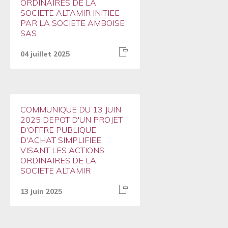
ORDINAIRES DE LA
SOCIETE ALTAMIR INITIEE
PAR LA SOCIETE AMBOISE
SAS
04 juillet 2025
COMMUNIQUE DU 13 JUIN
2025 DEPOT D'UN PROJET
D'OFFRE PUBLIQUE
D'ACHAT SIMPLIFIEE
VISANT LES ACTIONS
ORDINAIRES DE LA
SOCIETE ALTAMIR
13 juin 2025