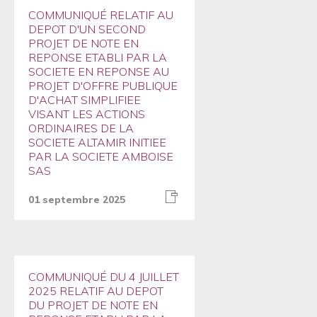
COMMUNIQUÉ RELATIF AU
DEPOT D'UN SECOND
PROJET DE NOTE EN
REPONSE ETABLI PAR LA
SOCIETE EN REPONSE AU
PROJET D'OFFRE PUBLIQUE
D'ACHAT SIMPLIFIEE
VISANT LES ACTIONS
ORDINAIRES DE LA
SOCIETE ALTAMIR INITIEE
PAR LA SOCIETE AMBOISE
SAS
01 septembre 2025
COMMUNIQUÉ DU 4 JUILLET
2025 RELATIF AU DEPOT
DU PROJET DE NOTE EN