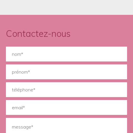
Contactez-nous