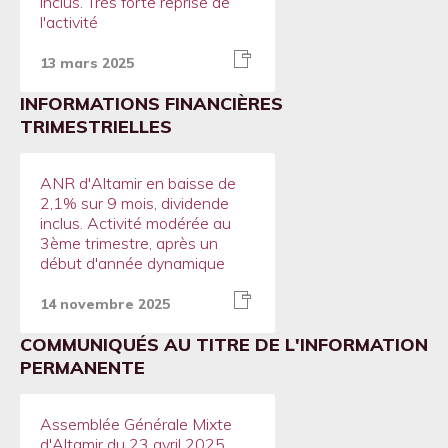
inclus. Très forte reprise de
l'activité
13 mars 2025
INFORMATIONS FINANCIÈRES
TRIMESTRIELLES
ANR d'Altamir en baisse de
2,1% sur 9 mois, dividende
inclus. Activité modérée au
3ème trimestre, après un
début d'année dynamique
14 novembre 2025
COMMUNIQUÉS AU TITRE DE L'INFORMATION
PERMANENTE
Assemblée Générale Mixte
d'Altamir du 23 avril 2025