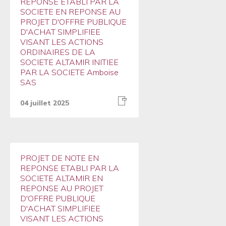
REPONSE ETABLI PAR LA
SOCIETE EN REPONSE AU
PROJET D'OFFRE PUBLIQUE
D'ACHAT SIMPLIFIEE
VISANT LES ACTIONS
ORDINAIRES DE LA
SOCIETE ALTAMIR INITIEE
PAR LA SOCIETE Amboise
SAS
04 juillet 2025
PROJET DE NOTE EN
REPONSE ETABLI PAR LA
SOCIETE ALTAMIR EN
REPONSE AU PROJET
D'OFFRE PUBLIQUE
D'ACHAT SIMPLIFIEE
VISANT LES ACTIONS