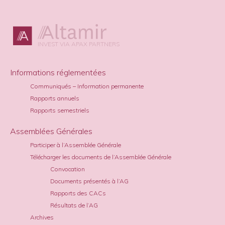
INVEST VIA APAX PARTNERS
Informations réglementées
Communiqués – Information permanente
Rapports annuels
Rapports semestriels
Assemblées Générales
Participer à l’Assemblée Générale
Télécharger les documents de l’Assemblée Générale
Convocation
Documents présentés à l’AG
Rapports des CACs
Résultats de l’AG
Archives