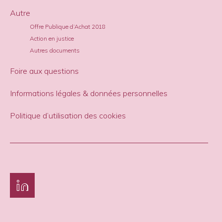
Autre
Offre Publique d’Achat 2018
Action en justice
Autres documents
Foire aux questions
Informations légales & données personnelles
Politique d’utilisation des cookies