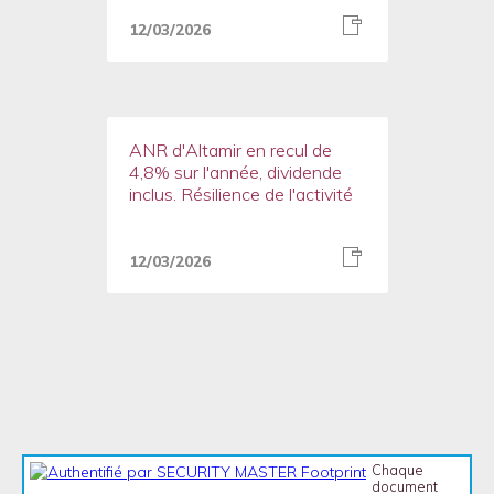
12/03/2026
ANR d'Altamir en recul de
4,8% sur l'année, dividende
inclus. Résilience de l'activité
12/03/2026
Chaque
document