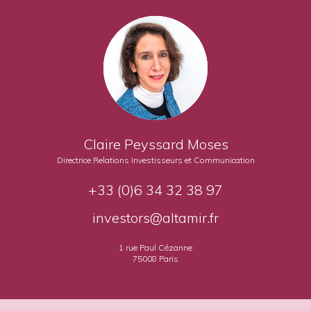
Claire Peyssard Moses
Directrice Relations Investisseurs et Communication
+33 (0)6 34 32 38 97
investors@altamir.fr
1 rue Paul Cézanne
75008 Paris