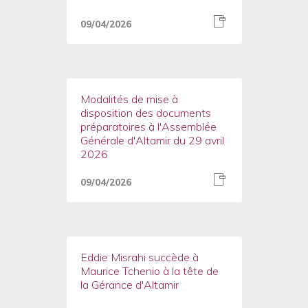
09/04/2026
Modalités de mise à
disposition des documents
préparatoires à l'Assemblée
Générale d'Altamir du 29 avril
2026
09/04/2026
Eddie Misrahi succède à
Maurice Tchenio à la tête de
la Gérance d'Altamir