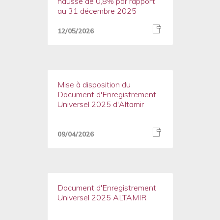
hausse de 0,8% par rapport
au 31 décembre 2025
12/05/2026
Mise à disposition du
Document d'Enregistrement
Universel 2025 d'Altamir
09/04/2026
Document d'Enregistrement
Universel 2025 ALTAMIR